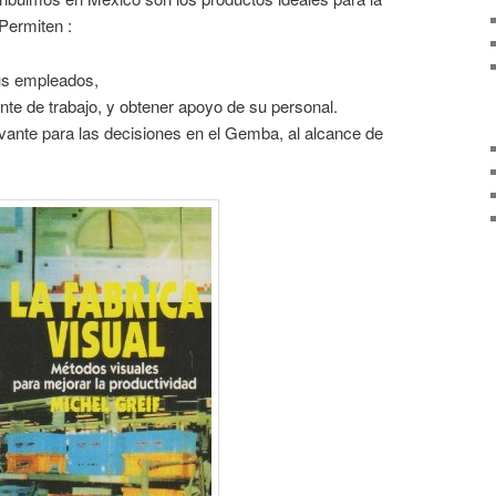
 Permiten :
sus empleados,
nte de trabajo, y obtener apoyo de su personal.
evante para las decisiones en el Gemba, al alcance de