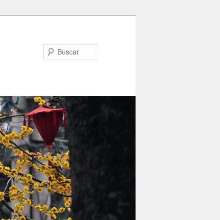
Buscar