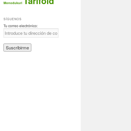
Tarifold
Monodukuri
SÍGUENOS
Tu correo electrónico: