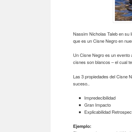
Nassim Nicholas Taleb en su li
que es un Cisne Negro en nues
Un Cisne Negro es un evento 
cisnes son blancos – el cual 
Las 3 propiedades del Cisne N
suceso..
Impredecibilidad
Gran Impacto
Explicabilidad Retrospec
Ejemplo: