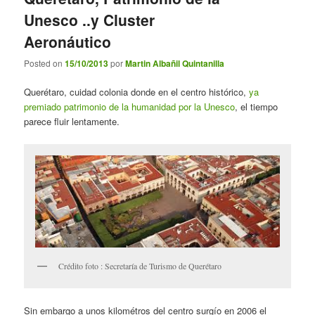
Unesco ..y Cluster
Aeronáutico
Posted on
15/10/2013
por
Martin Albañil Quintanilla
Querétaro, cuidad colonia donde en el centro histórico,
ya
premiado patrimonio de la humanidad por la Unesco
, el tiempo
parece fluir lentamente.
Crédito foto : Secretaría de Turismo de Querétaro
Sin embargo a unos kilométros del centro surgío en 2006 el