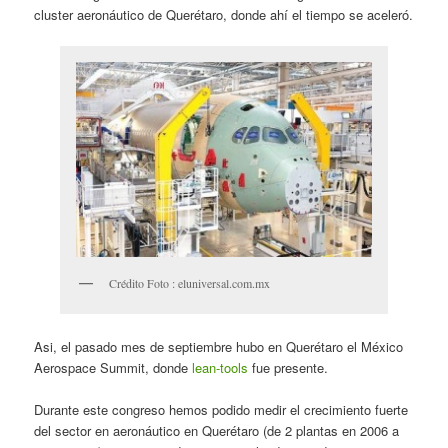
cluster aeronáutico de Querétaro, donde ahí el tiempo se aceleró.
Crédito Foto : eluniversal.com.mx
Asi, el pasado mes de septiembre hubo en Querétaro el México
Aerospace Summit, donde
lean-tools
fue presente.
Durante este congreso hemos podido medir el crecimiento fuerte
del sector en aeronáutico en Querétaro (de 2 plantas en 2006 a