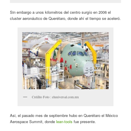
Sin embargo a unos kilométros del centro surgío en 2006 el
cluster aeronáutico de Querétaro, donde ahí el tiempo se aceleró.
Crédito Foto : eluniversal.com.mx
Asi, el pasado mes de septiembre hubo en Querétaro el México
Aerospace Summit, donde
lean-tools
fue presente.