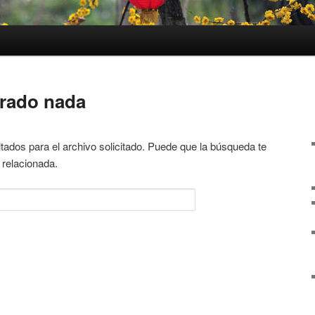
trado nada
tados para el archivo solicitado. Puede que la búsqueda te
 relacionada.