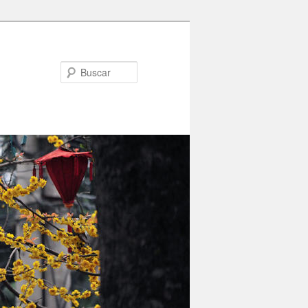
Buscar